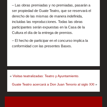
– Las obras premiadas y no premiadas, pasarán a
ser propiedad de Guate Teatro, que se reservará el
derecho de las mismas de manera indefinida,
incluidas las reproducciones. Todas las obras
participantes serán expuestas en la Casa de la
Cultura el día de la entrega de premios.
– El hecho de participar en el concurso implica la
conformidad con las presentes Bases.
«
Visitas teatralizadas: Teatro y Ayuntamiento.
Guate Teatro acercará a Don Juan Tenorio al siglo XXI
»