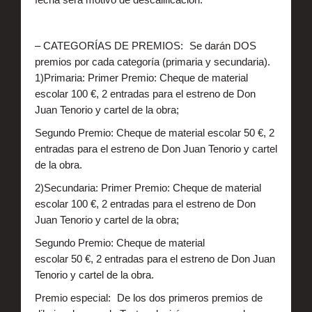
– CATEGORÍAS DE PREMIOS: Se darán DOS
premios por cada categoría (primaria y secundaria).
1)Primaria: Primer Premio: Cheque de material
escolar 100 €, 2 entradas para el estreno de Don
Juan Tenorio y cartel de la obra;
Segundo Premio: Cheque de material escolar 50 €, 2
entradas para el estreno de Don Juan Tenorio y cartel
de la obra.
2)Secundaria: Primer Premio: Cheque de material
escolar 100 €, 2 entradas para el estreno de Don
Juan Tenorio y cartel de la obra;
Segundo Premio: Cheque de material
escolar 50 €, 2 entradas para el estreno de Don Juan
Tenorio y cartel de la obra.
Premio especial: De los dos primeros premios de