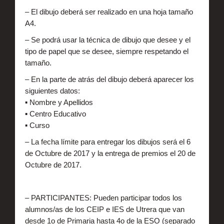
– El dibujo deberá ser realizado en una hoja tamaño
A4.
– Se podrá usar la técnica de dibujo que desee y el
tipo de papel que se desee, siempre respetando el
tamaño.
– En la parte de atrás del dibujo deberá aparecer los
siguientes datos:
▪ Nombre y Apellidos
▪ Centro Educativo
▪ Curso
– La fecha límite para entregar los dibujos será el 6
de Octubre de 2017 y la entrega de premios el 20 de
Octubre de 2017.
– PARTICIPANTES: Pueden participar todos los
alumnos/as de los CEIP e IES de Utrera que van
desde 1o de Primaria hasta 4o de la ESO (separado