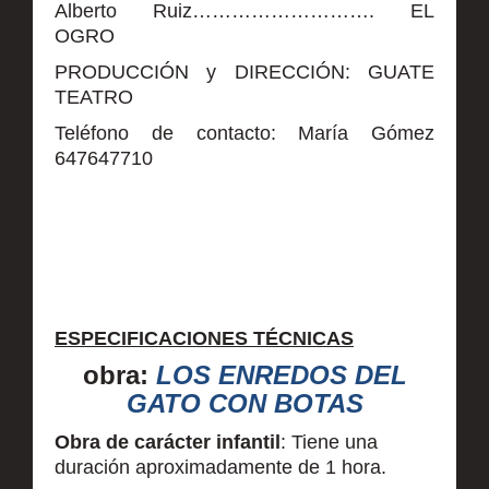
Alberto Ruiz………………………. EL
OGRO
PRODUCCIÓN y DIRECCIÓN: GUATE
TEATRO
Teléfono de contacto: María Gómez
647647710
ESPECIFICACIONES TÉCNICAS
obra:
LOS ENREDOS DEL
GATO CON BOTAS
Obra de carácter infantil
: Tiene una
duración aproximadamente de 1 hora.