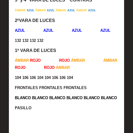
ÁMBAR
AZUL
ÁMBAR
AZUL
ÁMBAR
AZUL
ÁMBAR
AZUL
2ªVARA DE LUCES
AZUL
BLANCO
AZUL
BLANCO
AZUL
BLANCO
AZUL
132 132
132
132
1ª VARA DE LUCES
ÁMBAR
ROJO
BLANCO
ROJO
ÁMBAR
BLANCO
ÁMBAR
ROJO
BLANCO
ROJO
ÁMBAR
104 106
106 104 104 106 106 104
FRONTALES FRONTALES FRONTALES
BLANCO BLANCO BLANCO BLANCO BLANCO BLANCO
PASILLO