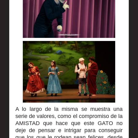
A lo largo de la misma se muestra una
serie de valores, como el compromiso de la
AMISTAD que hace que este GATO no
deje de pensar e intrigar para conseguir
que los que le rodean sean felices, desde