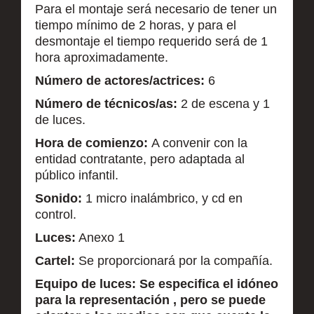
Para el montaje será necesario de tener un
tiempo mínimo de 2 horas, y para el
desmontaje el tiempo requerido será de 1
hora aproximadamente.
Número de actores/actrices:
6
Número de técnicos/as:
2 de escena y 1
de luces.
Hora de comienzo:
A convenir con la
entidad contratante, pero adaptada al
público infantil.
Sonido:
1 micro inalámbrico, y cd en
control.
Luces:
Anexo 1
Cartel:
Se proporcionará por la compañía.
Equipo de luces: Se especifica el idóneo
para la representación , pero se puede