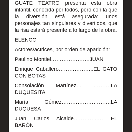
GUATE TEATRO presenta esta obra
infantil, conocida por todos, pero con la que
la diversión está asegurada: unos
personajes tan singulares y divertidos, que
la risa estará presente a lo largo de la obra.
ELENCO
Actores/actrices, por orden de aparición:
Paulino Montiel………………….JUAN
Enrique Caballero………………..EL GATO
CON BOTAS
Consolación Martínez… ……….LA
DUQUESITA
María Gómez……………………….LA
DUQUESA
Juan Carlos Alcaide…………..… EL
BARÓN