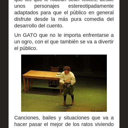
unos personajes estereotipadamente
adaptados para que el público en general
disfrute desde la más pura comedia del
desarrollo del cuento.
Un GATO que no le importa enfrentarse a
un ogro, con el que también se va a divertir
el público.
Canciones, bailes y situaciones que va a
hacer pasar el mejor de los ratos viviendo