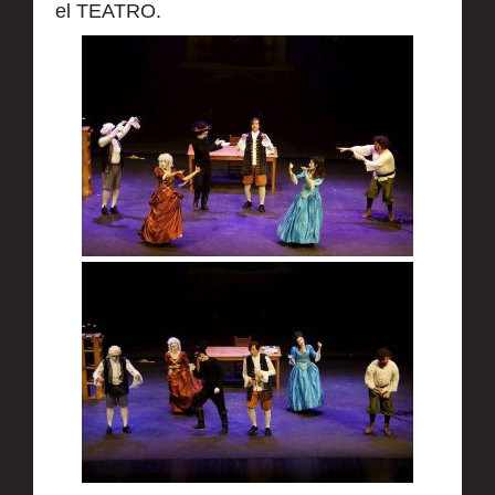
el TEATRO.